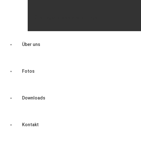
Überregionale Veranstaltungen
Über uns
Fotos
Downloads
Kontakt