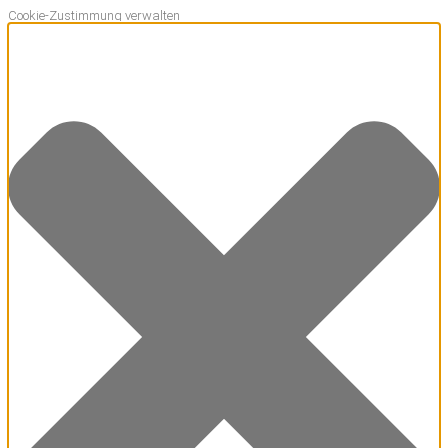
Cookie-Zustimmung verwalten