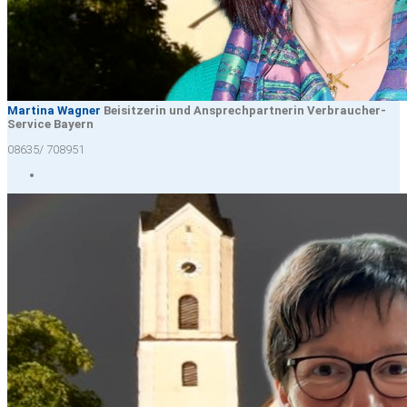
Martina Wagner
Beisitzerin und Ansprechpartnerin Verbraucher-
Service Bayern
08635/ 708951