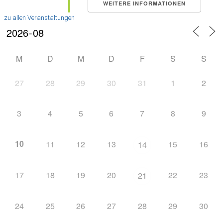
WEITERE INFORMATIONEN
zu allen Veranstaltungen
M
D
M
D
F
S
S
27
28
29
30
31
1
2
3
4
5
6
7
8
9
10
11
12
13
15
16
14
17
18
19
20
22
23
21
24
25
26
27
28
29
30