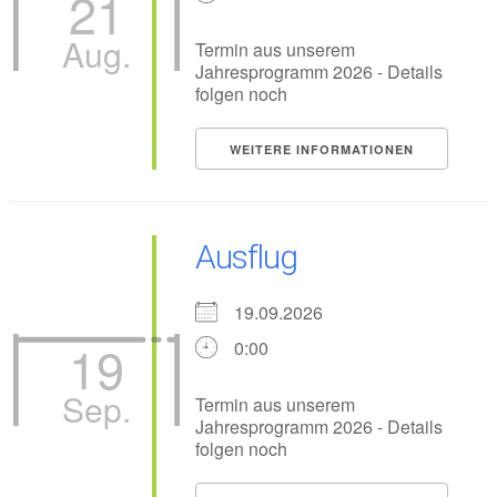
21
Aug.
Termin aus unserem
Jahresprogramm 2026 - Details
folgen noch
WEITERE INFORMATIONEN
Ausflug
19.09.2026
19
0:00
Sep.
Termin aus unserem
Jahresprogramm 2026 - Details
folgen noch