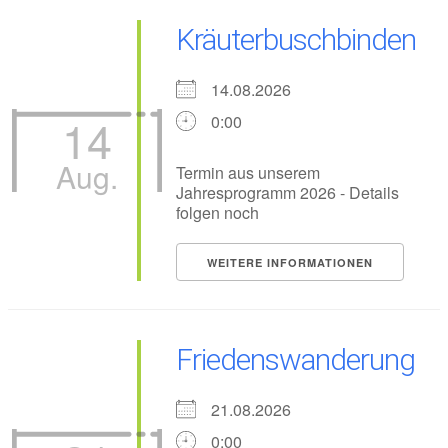
Kräuterbuschbinden
14.08.2026
14
0:00
Aug.
Termin aus unserem
Jahresprogramm 2026 - Details
folgen noch
WEITERE INFORMATIONEN
Friedenswanderung
21.08.2026
0:00