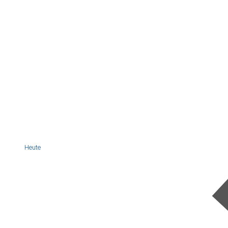
Heute