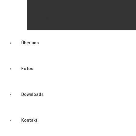
Überregionale Veranstaltungen
Über uns
Fotos
Downloads
Kontakt