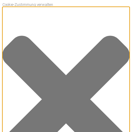
Cookie-Zustimmung verwalten