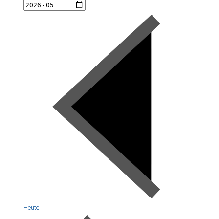
Heute