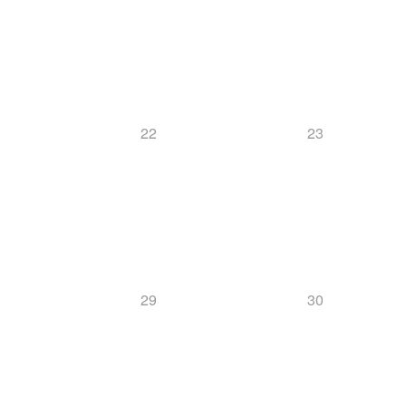
22
23
29
30