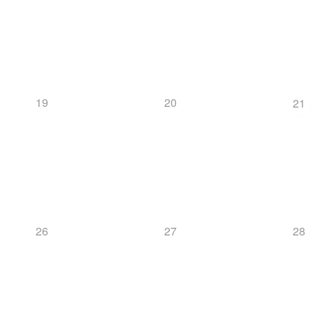
19
20
21
26
27
28