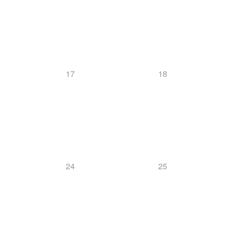
17
18
24
25