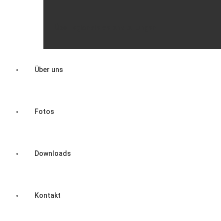
Überregionale Veranstaltungen
Über uns
Fotos
Downloads
Kontakt