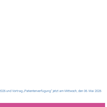
26 und Vortrag „Patientenverfügung“ jetzt am Mittwoch, den 06. Mai 2026