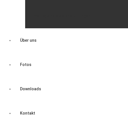
Überregionale Veranstaltungen
Über uns
Fotos
Downloads
Kontakt