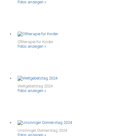
Fotos anzeigen »
Öltherapie für Kinder
Fotos anzeigen »
Weltgebetstag 2024
Fotos anzeigen »
Unsinniger Donnerstag 2024
Fotos anzeigen »