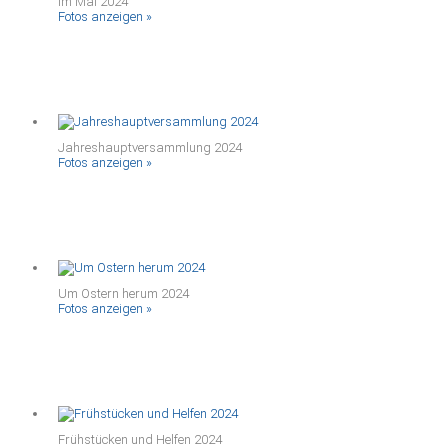
im Mai 2024
Fotos anzeigen »
Jahreshauptversammlung 2024
Fotos anzeigen »
Um Ostern herum 2024
Fotos anzeigen »
Frühstücken und Helfen 2024