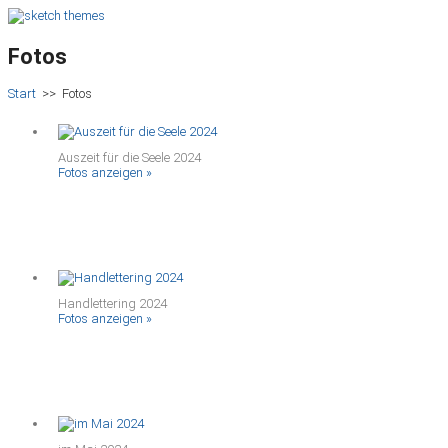
Fotos
Start
>>
Fotos
Auszeit für die Seele 2024
Fotos anzeigen »
Handlettering 2024
Fotos anzeigen »