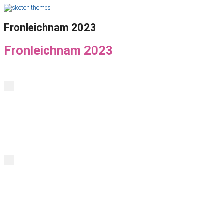
Fronleichnam 2023
Fronleichnam 2023