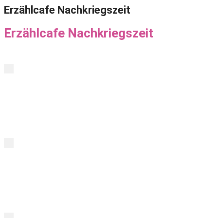
Erzählcafe Nachkriegszeit
Erzählcafe Nachkriegszeit