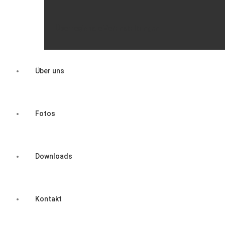
Überregionale Veranstaltungen
Über uns
Fotos
Downloads
Kontakt