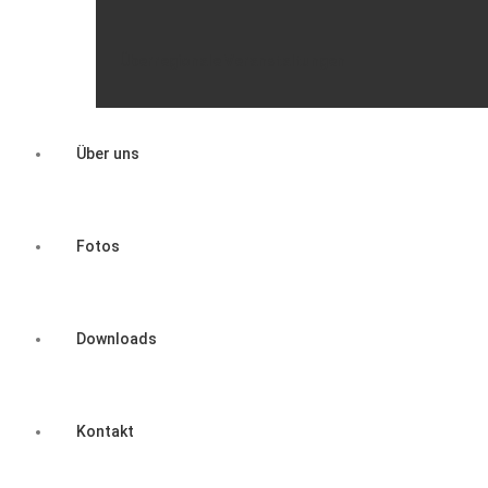
Überregionale Veranstaltungen
Über uns
Fotos
Downloads
Kontakt