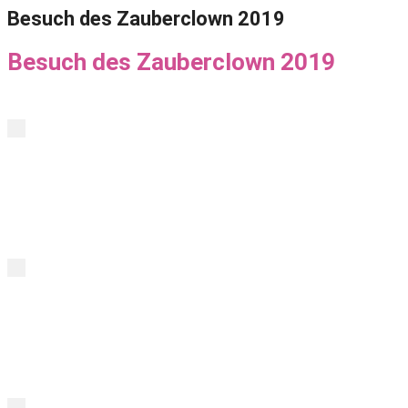
Besuch des Zauberclown 2019
Besuch des Zauberclown 2019