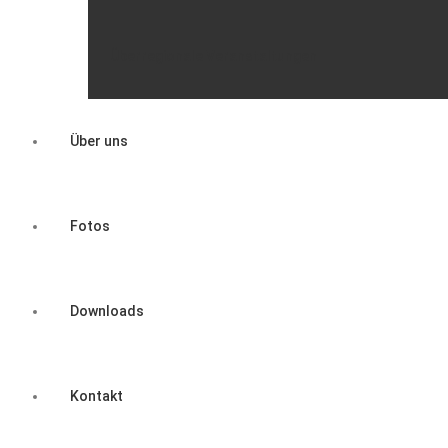
Überregionale Veranstaltungen
Über uns
Fotos
Downloads
Kontakt