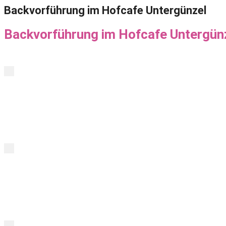
Backvorführung im Hofcafe Untergünzel
Backvorführung im Hofcafe Untergün