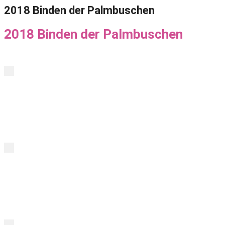
2018 Binden der Palmbuschen
2018 Binden der Palmbuschen