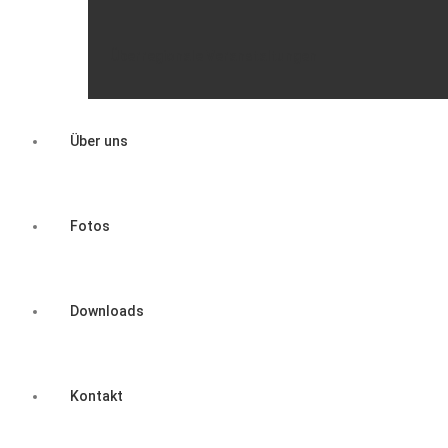
Überregionale Veranstaltungen
Über uns
Fotos
Downloads
Kontakt